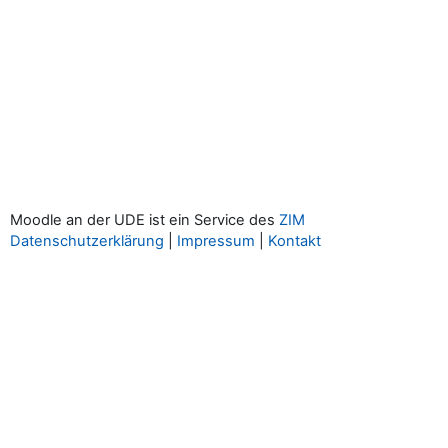
Moodle an der UDE ist ein Service des
ZIM
Datenschutzerklärung
|
Impressum
|
Kontakt