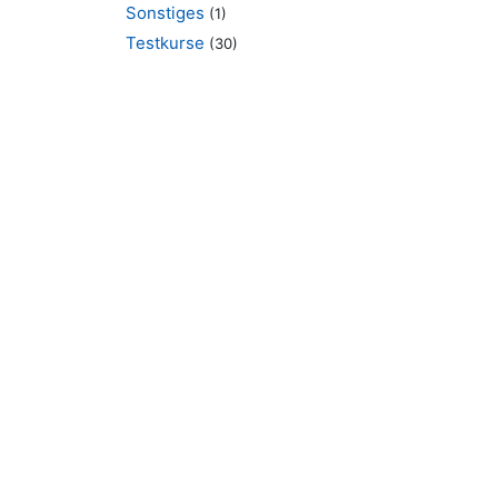
Sonstiges
(1)
Testkurse
(30)