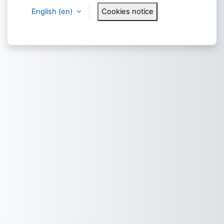
English ‎(en)‎
Cookies notice