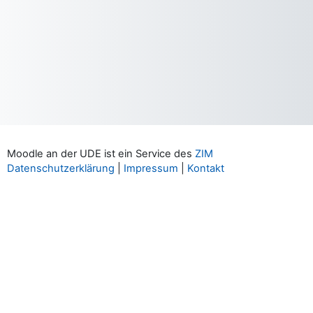
Moodle an der UDE ist ein Service des
ZIM
Datenschutzerklärung
|
Impressum
|
Kontakt