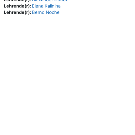
Lehrende(r):
Elena Kalinina
Lehrende(r):
Bernd Noche