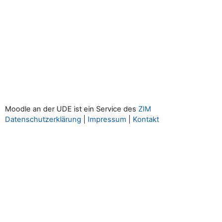
Moodle an der UDE ist ein Service des
ZIM
Datenschutzerklärung
|
Impressum
|
Kontakt