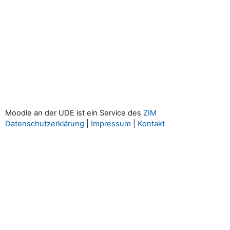
Moodle an der UDE ist ein Service des
ZIM
Datenschutzerklärung
|
Impressum
|
Kontakt