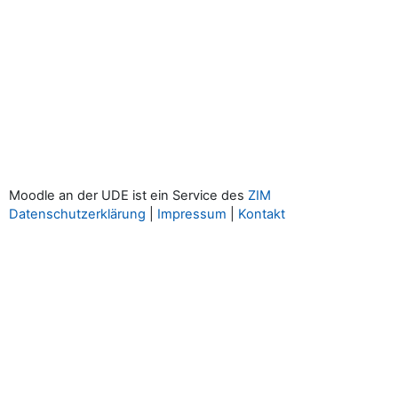
Moodle an der UDE ist ein Service des
ZIM
Datenschutzerklärung
|
Impressum
|
Kontakt